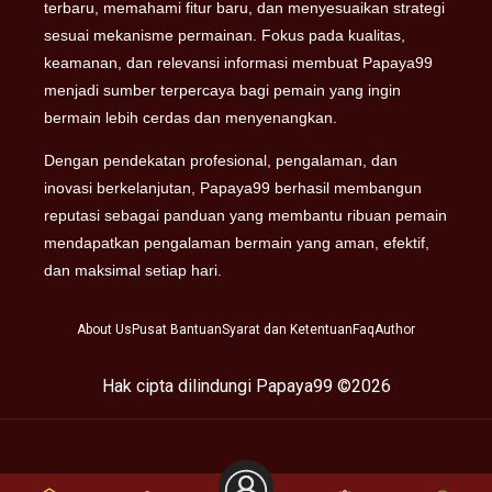
terbaru, memahami fitur baru, dan menyesuaikan strategi
sesuai mekanisme permainan. Fokus pada kualitas,
keamanan, dan relevansi informasi membuat Papaya99
menjadi sumber terpercaya bagi pemain yang ingin
bermain lebih cerdas dan menyenangkan.
Dengan pendekatan profesional, pengalaman, dan
inovasi berkelanjutan, Papaya99 berhasil membangun
reputasi sebagai panduan yang membantu ribuan pemain
mendapatkan pengalaman bermain yang aman, efektif,
dan maksimal setiap hari.
About Us
Pusat Bantuan
Syarat dan Ketentuan
Faq
Author
Hak cipta dilindungi Papaya99 ©2026