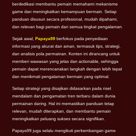
berdedikasi membantu pemain memahami mekanisme
game dan meningkatkan kemampuan bermain. Setiap
panduan disusun secara profesional, mudah dipahami,
dan relevan bagi pemain dari semua tingkat pengalaman.
Sejak awal,
Papaya99
berfokus pada penyediaan
informasi yang akurat dan aman, termasuk tips, strategi,
dan analisis pola permainan. Konten ini dirancang untuk
memberi wawasan yang jelas dan actionable, sehingga
pemain dapat merencanakan langkah dengan lebih tepat
dan menikmati pengalaman bermain yang optimal.
Setiap strategi yang disajikan didasarkan pada riset
mendalam dan pengamatan tren terbaru dalam dunia
permainan daring. Hal ini memastikan panduan tetap
relevan, mudah diterapkan, dan membantu pemain
meningkatkan peluang sukses secara signifikan.
Papaya99 juga selalu mengikuti perkembangan game